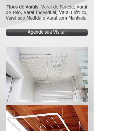
Tipos de Varais:
Varal de Parede, Varal
de Teto, Varal Individual, Varal Elétrico,
Varal sob Medida e Varal com Manivela.
Agende sua Visita!