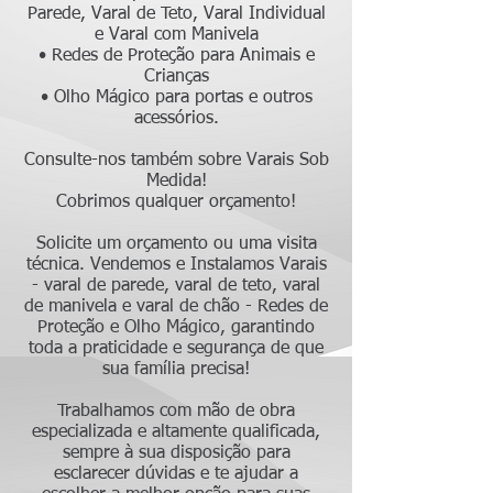
Parede, Varal de Teto, Varal Individual
e Varal com Manivela
• Redes de Proteção para Animais e
Crianças
• Olho Mágico para portas e outros
acessórios.
Consulte-nos também sobre Varais Sob
Medida!
Cobrimos qualquer orçamento!
Solicite um orçamento ou uma visita
técnica. Vendemos e Instalamos Varais
- varal de parede, varal de teto, varal
de manivela e varal de chão - Redes de
Proteção e Olho Mágico, garantindo
toda a praticidade e segurança de que
sua família precisa!
Trabalhamos com mão de obra
especializada e altamente qualificada,
sempre à sua disposição para
esclarecer dúvidas e te ajudar a