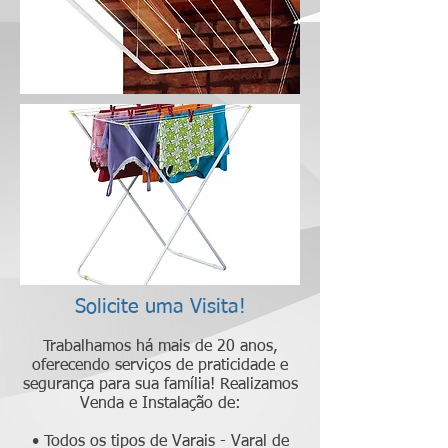
Solicite uma Visita!
Trabalhamos há mais de 20 anos,
oferecendo serviços de praticidade e
segurança para sua família! Realizamos
Venda e Instalação de:
• Todos os tipos de Varais - Varal de