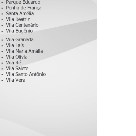
Parque Eduardo
Penha de França
Santa Amélia
Vila Beatriz
Vila Centenário
Vila Eugênio
Vila Granada
Vila Laís
Vila Maria Amália
Vila Olívia
Vila Ré
Vila Salete
Vila Santo Antônio
Vila Vera