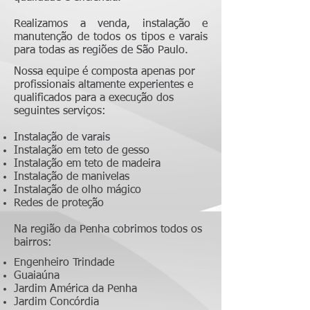
Realizamos a venda, instalação e
manutenção de todos os tipos e varais
para todas as regiões de São Paulo.
Nossa equipe é composta apenas por
profissionais altamente experientes e
qualificados para a execução dos
seguintes serviços:
Instalação de varais
Instalação em teto de gesso
Instalação em teto de madeira
Instalação de manivelas
Instalação de olho mágico
Redes de proteção
Na região da Penha cobrimos todos os
bairros:
Engenheiro Trindade
Guaiaúna
Jardim América da Penha
Jardim Concórdia