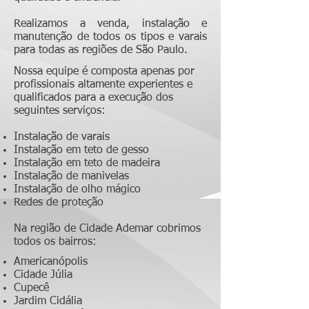
Realizamos a venda, instalação e
manutenção de todos os tipos e varais
para todas as regiões de São Paulo.
Nossa equipe é composta apenas por
profissionais altamente experientes e
qualificados para a execução dos
seguintes serviços:
Instalação de varais
Instalação em teto de gesso
Instalação em teto de madeira
Instalação de manivelas
Instalação de olho mágico
Redes de proteção
Na região de Cidade Ademar cobrimos
todos os bairros:
Americanópolis
Cidade Júlia
Cupecê
Jardim Cidália