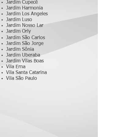
Jardim Cupecê
Jardim Harmonia
Jardim Los Angeles
Jardim Luso
Jardim Nosso Lar
Jardim Orly
Jardim São Carlos
Jardim São Jorge
Jardim Sônia
Jardim Uberaba
Jardim Vilas Boas
Vila Erna
Vila Santa Catarina
Vila São Paulo