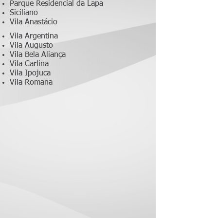
Parque Residencial da Lapa
Siciliano
Vila Anastácio
Vila Argentina
Vila Augusto
Vila Bela Aliança
Vila Carlina
Vila Ipojuca
Vila Romana