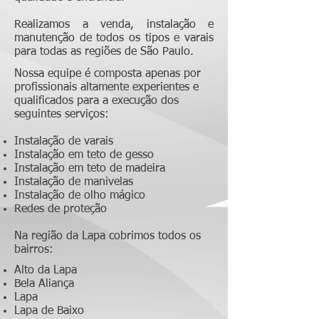
Realizamos a venda, instalação e
manutenção de todos os tipos e varais
para todas as regiões de São Paulo.
Nossa equipe é composta apenas por
profissionais altamente experientes e
qualificados para a execução dos
seguintes serviços:
Instalação de varais
Instalação em teto de gesso
Instalação em teto de madeira
Instalação de manivelas
Instalação de olho mágico
Redes de proteção
Na região da Lapa cobrimos todos os
bairros:
Alto da Lapa
Bela Aliança
Lapa
Lapa de Baixo