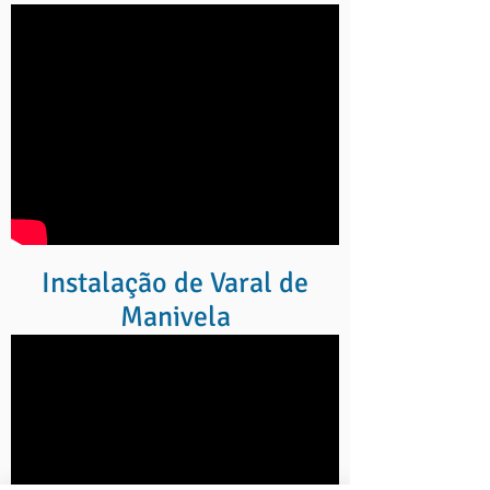
Instalação de Varal de
Manivela