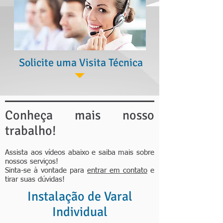
Solicite uma Visita Técnica
Conheça mais nosso
trabalho!
Assista aos vídeos abaixo e saiba mais sobre
nossos serviços!
Sinta-se à vontade para
entrar em contato
e
tirar suas dúvidas!
Instalação de Varal
Individual