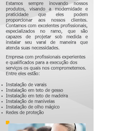
Estamos sempre inovando nossos
produtos, visando a modernidade e
praticidade que eles podem
proporcionar aos nossos clientes.
Contamos com excelentes profissionais,
especializados no ramo, que são
capazes de projetar sob medida e
instalar seu varal de maneira que
atenda suas necessidades.
Empresa com profissionais experientes
e qualificados para a execução dos
serviços os quais nos comprometemos.
Entre eles estão:
Instalação de varais
Instalação em teto de gesso
Instalação em teto de madeira
Instalação de manivelas
Instalação de olho mágico
Redes de proteção