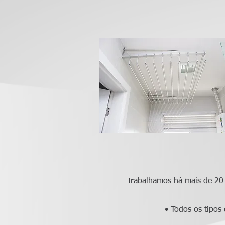
Trabalhamos há mais de 20 
• Todos os tipos 